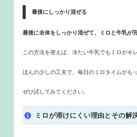
最後にしっかり混ぜる
最後に全体をしっかり混ぜて、ミロと牛乳が
この方法を使えば、冷たい牛乳でもミロがキ
ほんの少しの工夫で、毎日のミロタイムがも
ぜひ試してみてください。
ミロが溶けにくい理由とその解