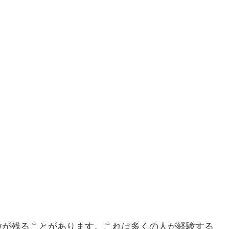
粒が残ることがあります。これは多くの人が経験する