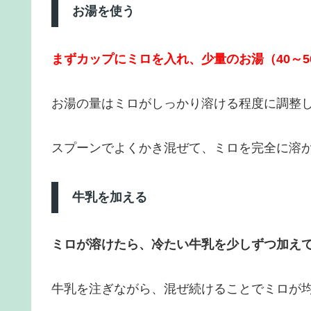
お湯を使う
まずカップにミロを入れ、少量のお湯（40～5
お湯の量はミロがしっかり溶ける程度に調整
スプーンでよくかき混ぜて、ミロを完全に溶
牛乳を加える
ミロが溶けたら、冷たい牛乳を少しずつ加え
牛乳を注ぎながら、混ぜ続けることでミロが