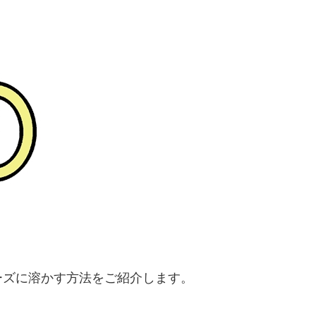
ーズに溶かす方法をご紹介します。