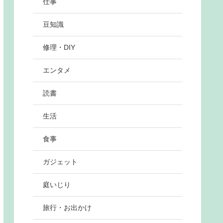
仕事
豆知識
修理・DIY
エンタメ
読書
生活
食事
ガジェット
庭いじり
旅行・お出かけ