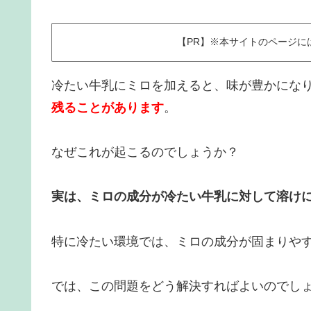
【PR】※本サイトのページ
冷たい牛乳にミロを加えると、味が豊かにな
残ることがあります
。
なぜこれが起こるのでしょうか？
実は、ミロの成分が冷たい牛乳に対して溶け
特に冷たい環境では、ミロの成分が固まりや
では、この問題をどう解決すればよいのでし