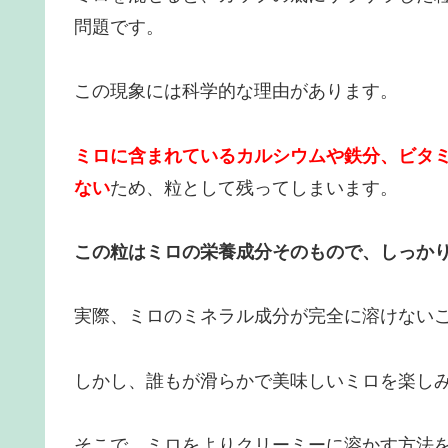
問題です。
この現象には科学的な理由があります。
ミロに含まれているカルシウムや鉄分、ビタ
ない
ため、粒として残ってしまいます。
この粒はミロの栄養成分そのもので、しっか
実際、ミロのミネラル成分が完全に溶けない
しかし、誰もが滑らかで美味しいミロを楽し
そこで、ミロをよりクリーミーに溶かす方法