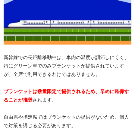
新幹線での長距離移動中は、車内の温度が調節しにくく、
特にグリーン車でのみブランケットが提供されています
が、全席で利用できるわけではありません。
ブランケットは数量限定で提供されるため、早めに確保す
ることが推奨
されます。
自由席や指定席ではブランケットの提供がないため、個人
で対策を講じる必要があります。