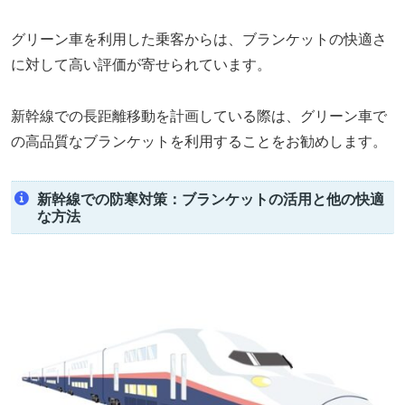
グリーン車を利用した乗客からは、ブランケットの快適さ
に対して高い評価が寄せられています。
新幹線での長距離移動を計画している際は、グリーン車で
の高品質なブランケットを利用することをお勧めします。
新幹線での防寒対策：ブランケットの活用と他の快適
な方法