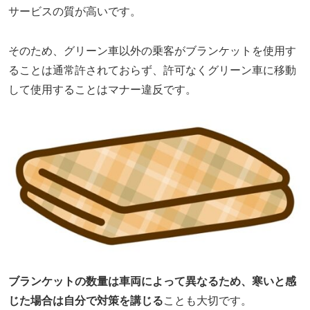
サービスの質が高いです。
そのため、グリーン車以外の乗客がブランケットを使用す
ることは通常許されておらず、許可なくグリーン車に移動
して使用することはマナー違反です。
ブランケットの数量は車両によって異なるため、寒いと感
じた場合は自分で対策を講じる
ことも大切です。