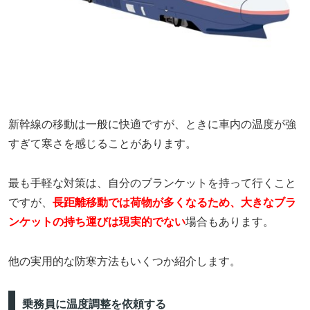
新幹線の移動は一般に快適ですが、ときに車内の温度が強
すぎて寒さを感じることがあります。
最も手軽な対策は、自分のブランケットを持って行くこと
ですが、
長距離移動では荷物が多くなるため、大きなブラ
ンケットの持ち運びは現実的でない
場合もあります。
他の実用的な防寒方法もいくつか紹介します。
乗務員に温度調整を依頼する