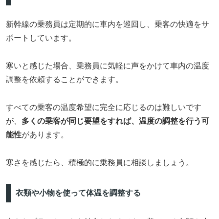
新幹線の乗務員は定期的に車内を巡回し、乗客の快適をサ
ポートしています。
寒いと感じた場合、乗務員に気軽に声をかけて車内の温度
調整を依頼することができます。
すべての乗客の温度希望に完全に応じるのは難しいです
が、
多くの乗客が同じ要望をすれば、温度の調整を行う可
能性
があります。
寒さを感じたら、積極的に乗務員に相談しましょう。
衣類や小物を使って体温を調整する