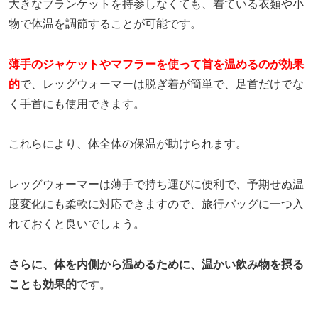
大きなブランケットを持参しなくても、着ている衣類や小
物で体温を調節することが可能です。
薄手のジャケットやマフラーを使って首を温めるのが効果
的
で、レッグウォーマーは脱ぎ着が簡単で、足首だけでな
く手首にも使用できます。
これらにより、体全体の保温が助けられます。
レッグウォーマーは薄手で持ち運びに便利で、予期せぬ温
度変化にも柔軟に対応できますので、旅行バッグに一つ入
れておくと良いでしょう。
さらに、体を内側から温めるために、温かい飲み物を摂る
ことも効果的
です。