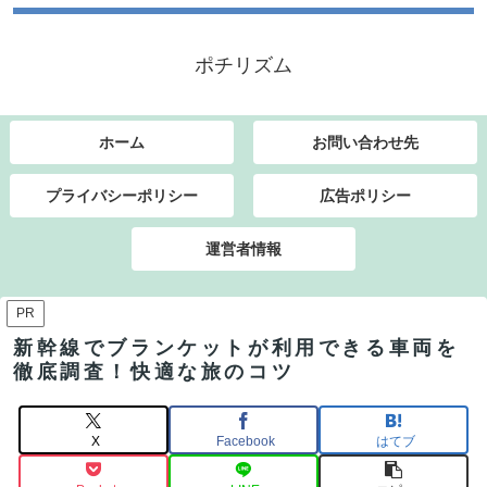
ポチリズム
ホーム
お問い合わせ先
プライバシーポリシー
広告ポリシー
運営者情報
PR
新幹線でブランケットが利用できる車両を
徹底調査！快適な旅のコツ
X
Facebook
はてブ