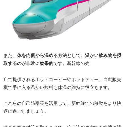
また、
体を内側から温める方法として、温かい飲み物を摂
取するのが非常に効果的
です。新幹線の売
店で提供されるホットコーヒーやホットティー、自動販売
機で手に入る温かい飲料も体温の維持に役立ちます。
これらの自己防寒策を活用して、新幹線での移動をより快
適に過ごしましょう。