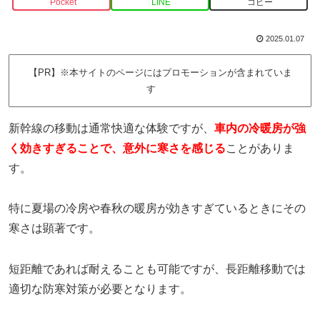
Pocket
LINE
コピー
2025.01.07
【PR】※本サイトのページにはプロモーションが含まれていま
す
新幹線の移動は通常快適な体験ですが、
車内の冷暖房が強
く効きすぎることで、意外に寒さを感じる
ことがありま
す。
特に夏場の冷房や春秋の暖房が効きすぎているときにその
寒さは顕著です。
短距離であれば耐えることも可能ですが、長距離移動では
適切な防寒対策が必要となります。