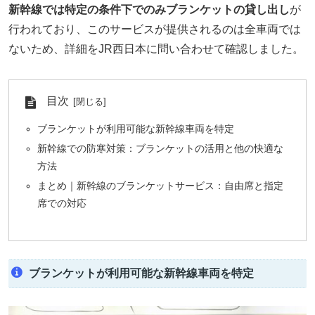
新幹線では特定の条件下でのみブランケットの貸し出し
が
行われており、このサービスが提供されるのは全車両では
ないため、詳細をJR西日本に問い合わせて確認しました。
目次
ブランケットが利用可能な新幹線車両を特定
新幹線での防寒対策：ブランケットの活用と他の快適な
方法
まとめ｜新幹線のブランケットサービス：自由席と指定
席での対応
ブランケットが利用可能な新幹線車両を特定