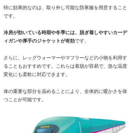
特に効果的なのは、取り外し可能な防寒服を用意すること
です。
冷房が効いている時期や冬季には、脱ぎ着しやすいカーデ
ィガンや厚手のジャケットが有効
です。
さらに、レッグウォーマーやマフラーなどの小物を利用す
ることもおすすめです。これらは着脱が容易で、急な温度
変化にも柔軟に対応できます。
体の重要な部分を温めることにより、全体的に暖かさを保
つことが可能です。