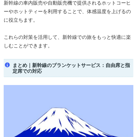
新幹線の車内販売や自動販売機で提供されるホットコーヒ
ーやホットティーを利用することで、体感温度を上げるの
に役立ちます。
これらの対策を活用して、新幹線での旅をもっと快適に楽
しむことができます。
まとめ｜新幹線のブランケットサービス：自由席と指
定席での対応