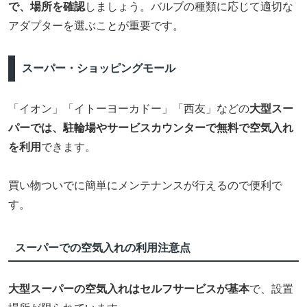
で、場所を確認
しましょう。バルブの種類に応じて適切な
アダプターを選ぶことが重要です。
スーパー・ショッピングモール
「イオン」「イトーヨーカドー」「西友」などの
大型スー
パーでは、駐輪場やサービスカウンターで無料で空気入れ
を利用
できます。
買い物ついでに簡単にメンテナンスが行えるので便利で
す。
スーパーでの空気入れの利用注意点
大型スーパーの空気入れはセルフサービスが基本
で、設置