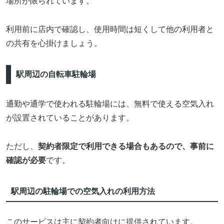
場所が限られています。
利用前に店内で確認し、使用時間は短くして他の利用者と
の共有を心掛けましょう。
駅周辺の自転車駐輪場
通勤や通学で使われる駐輪場には、無料で使える空気入れ
が設置されていることがあります。
ただし、
契約者限定で利用できる場合もあるので、事前に
確認が必要
です。
駅周辺の駐輪場での空気入れの利用方法
このサービスは主に契約者向けに提供されています。