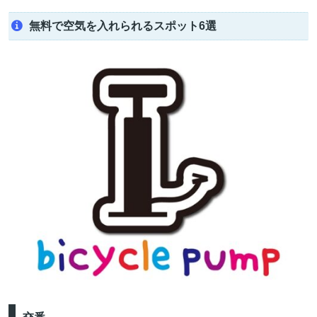
無料で空気を入れられるスポット6選