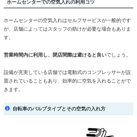
ホームセンターでの空気入れの利用コツ
ホームセンターの空気入れはセルフサービスが一般的です
が、店舗によってはスタッフの助けが必要な場合もありま
す。
営業時間内に利用し、閉店間際は避けると良い
でしょう。
設備が充実している店舗では電動式のコンプレッサーが設
置されていることもあり、効率的に空気を入れることがで
きます。
自転車のバルブタイプとその空気の入れ方