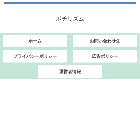
ポチリズム
ホーム
お問い合わせ先
プライバシーポリシー
広告ポリシー
運営者情報