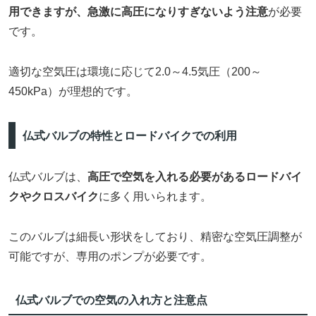
用できますが、急激に高圧になりすぎないよう注意
が必要
です。
適切な空気圧は環境に応じて2.0～4.5気圧（200～
450kPa）が理想的です。
仏式バルブの特性とロードバイクでの利用
仏式バルブは、
高圧で空気を入れる必要があるロードバイ
クやクロスバイク
に多く用いられます。
このバルブは細長い形状をしており、精密な空気圧調整が
可能ですが、専用のポンプが必要です。
仏式バルブでの空気の入れ方と注意点