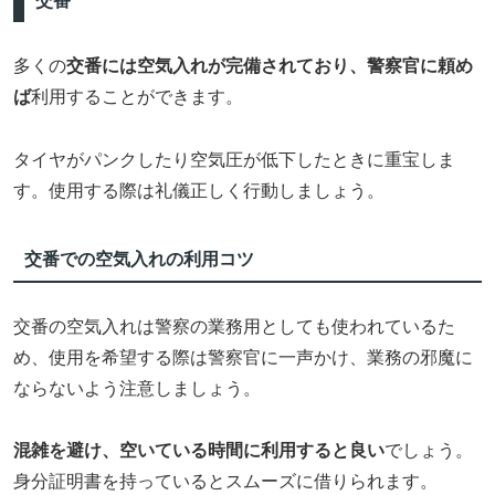
交番
多くの
交番には空気入れが完備されており、警察官に頼め
ば
利用することができます。
タイヤがパンクしたり空気圧が低下したときに重宝しま
す。使用する際は礼儀正しく行動しましょう。
交番での空気入れの利用コツ
交番の空気入れは警察の業務用としても使われているた
め、使用を希望する際は警察官に一声かけ、業務の邪魔に
ならないよう注意しましょう。
混雑を避け、空いている時間に利用すると良い
でしょう。
身分証明書を持っているとスムーズに借りられます。