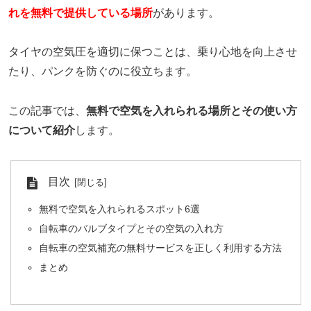
れを無料で提供している場所
があります。
タイヤの空気圧を適切に保つことは、乗り心地を向上させ
たり、パンクを防ぐのに役立ちます。
この記事では、
無料で空気を入れられる場所とその使い方
について紹介
します。
目次
無料で空気を入れられるスポット6選
自転車のバルブタイプとその空気の入れ方
自転車の空気補充の無料サービスを正しく利用する方法
まとめ