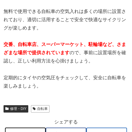
無料で使用できる自転車の空気入れは多くの場所に設置さ
れており、適切に活用することで安全で快適なサイクリン
グが楽しめます。
交番、自転車店、スーパーマーケット、駐輪場など、さま
ざまな場所で提供されています
ので、事前に設置場所を確
認し、正しい利用方法を心掛けましょう。
定期的にタイヤの空気圧をチェックして、安全に自転車を
楽しみましょう。
修理・DIY
自転車
シェアする