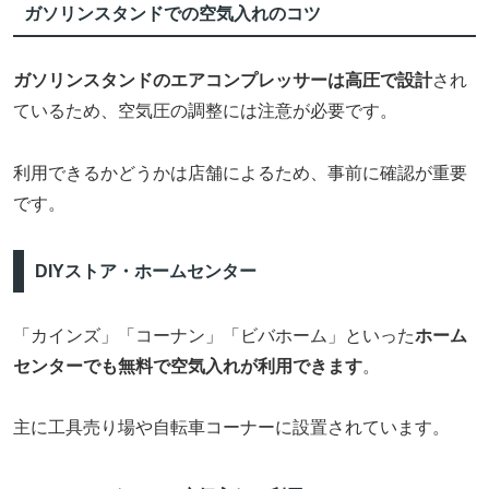
ガソリンスタンドでの空気入れのコツ
ガソリンスタンドのエアコンプレッサーは高圧で設計
され
ているため、空気圧の調整には注意が必要です。
利用できるかどうかは店舗によるため、事前に確認が重要
です。
DIYストア・ホームセンター
「カインズ」「コーナン」「ビバホーム」といった
ホーム
センターでも無料で空気入れが利用できます
。
主に工具売り場や自転車コーナーに設置されています。