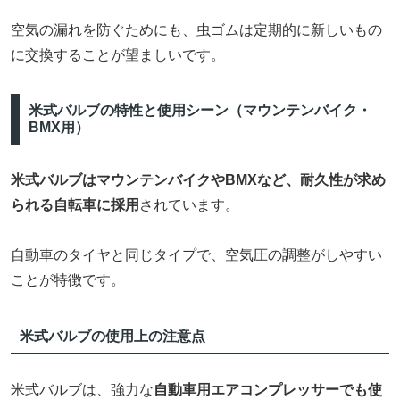
空気の漏れを防ぐためにも、虫ゴムは定期的に新しいもの
に交換することが望ましいです。
米式バルブの特性と使用シーン（マウンテンバイク・
BMX用）
米式バルブはマウンテンバイクやBMXなど、耐久性が求め
られる自転車に採用
されています。
自動車のタイヤと同じタイプで、空気圧の調整がしやすい
ことが特徴です。
米式バルブの使用上の注意点
米式バルブは、強力な
自動車用エアコンプレッサーでも使