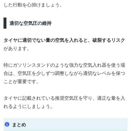
した行動を心掛けましょう。
適切な空気圧の維持
タイヤに適切でない量の空気を入れると、破裂するリスク
があります。
特にガソリンスタンドのような強力な空気入れ器を使う場
合は、空気圧を少しずつ調整しながら適切なレベルを保つ
ことが重要です。
タイヤに記載されている推奨空気圧を守り、適正な量を入
れるようにしましょう。
まとめ