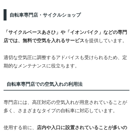
自転車専門店・サイクルショップ
「サイクルベースあさひ」や「イオンバイク」などの専門
店では、無料で空気を入れるサービス
を提供しています。
適切な空気圧に調整するアドバイスも受けられるため、定
期的なメンテナンスに役立ちます。
自転車専門店での空気入れの利用法
専門店には、高圧対応の空気入れが用意されていることが
多く、さまざまなタイプの自転車に対応しています。
使用する前に、
店内や入口に設置されていることが多いの