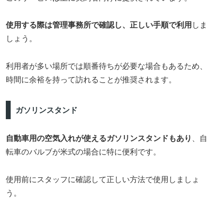
使用する際は管理事務所で確認し、正しい手順で利用
しま
しょう。
利用者が多い場所では順番待ちが必要な場合もあるため、
時間に余裕を持って訪れることが推奨されます。
ガソリンスタンド
自動車用の空気入れが使えるガソリンスタンドもあり
、自
転車のバルブが米式の場合に特に便利です。
使用前にスタッフに確認して正しい方法で使用しましょ
う。