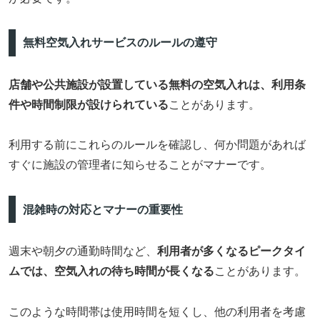
無料空気入れサービスのルールの遵守
店舗や公共施設が設置している無料の空気入れは、利用条
件や時間制限が設けられている
ことがあります。
利用する前にこれらのルールを確認し、何か問題があれば
すぐに施設の管理者に知らせることがマナーです。
混雑時の対応とマナーの重要性
週末や朝夕の通勤時間など、
利用者が多くなるピークタイ
ムでは、空気入れの待ち時間が長くなる
ことがあります。
このような時間帯は使用時間を短くし、他の利用者を考慮