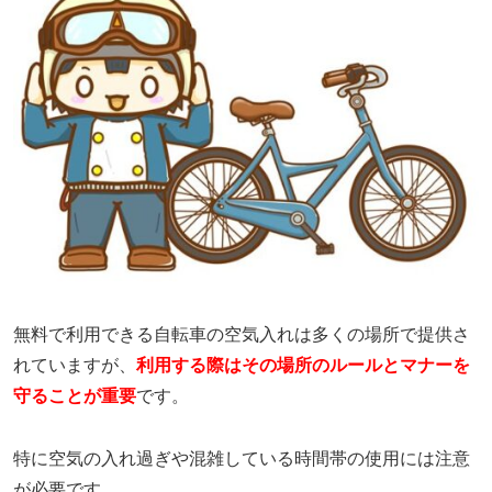
無料で利用できる自転車の空気入れは多くの場所で提供さ
れていますが、
利用する際はその場所のルールとマナーを
守ることが重要
です。
特に空気の入れ過ぎや混雑している時間帯の使用には注意
が必要です。