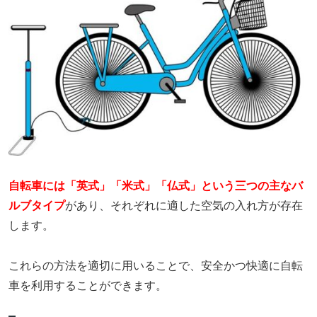
自転車には「英式」「米式」「仏式」という三つの主なバ
ルブタイプ
があり、それぞれに適した空気の入れ方が存在
します。
これらの方法を適切に用いることで、安全かつ快適に自転
車を利用することができます。