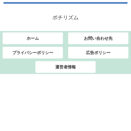
ポチリズム
ホーム
お問い合わせ先
プライバシーポリシー
広告ポリシー
運営者情報