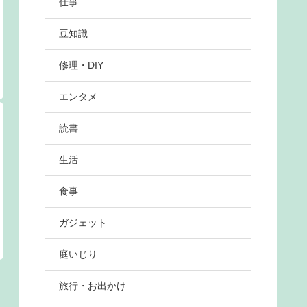
仕事
豆知識
修理・DIY
エンタメ
読書
生活
食事
ガジェット
庭いじり
旅行・お出かけ