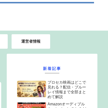
運営者情報
新着記事
プロセカ映画はどこで
見れる？配信・ブルー
レイ情報まで全部まと
めて解説
Amazonオーディブル