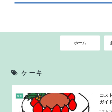
ホーム
ケーキ
コス
食事
ガイ
コスト