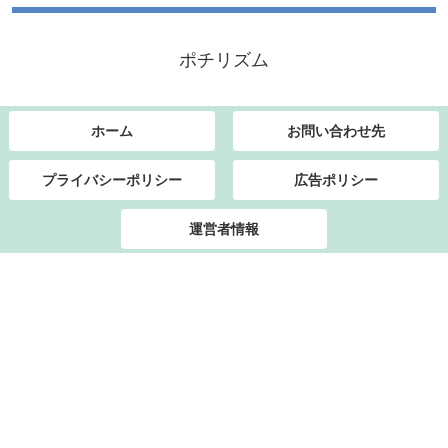
ポチリズム
ホーム
お問い合わせ先
プライバシーポリシー
広告ポリシー
運営者情報