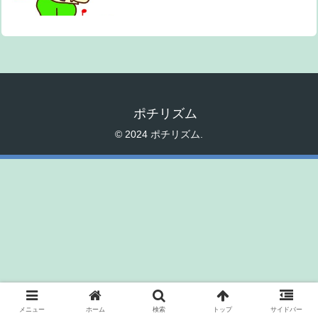
ポチリズム
© 2024 ポチリズム.
メニュー
ホーム
検索
トップ
サイドバー