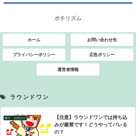
ポチリズム
ホーム
お問い合わせ先
プライバシーポリシー
広告ポリシー
運営者情報
ラウンドワン
【注意】ラウンドワンでは持ち込
旅行・お出かけ
みが厳禁です！どうやってバレる
の？