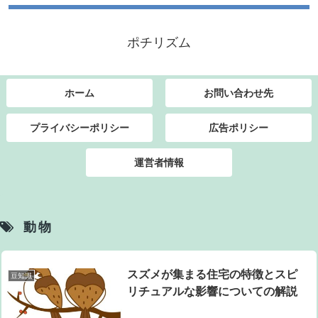
ポチリズム
ホーム
お問い合わせ先
プライバシーポリシー
広告ポリシー
運営者情報
動物
スズメが集まる住宅の特徴とスピ
豆知識
リチュアルな影響についての解説