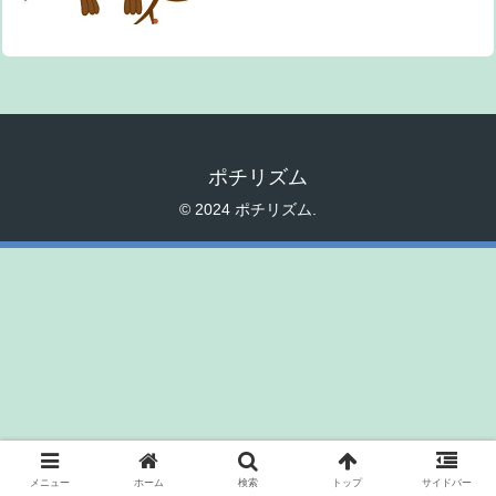
ポチリズム
© 2024 ポチリズム.
メニュー
ホーム
検索
トップ
サイドバー