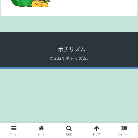
ポチリズム
© 2024 ポチリズム.
メニュー
ホーム
検索
トップ
サイドバー