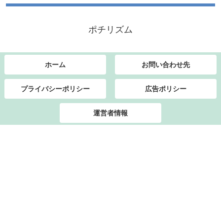
ポチリズム
ホーム
お問い合わせ先
プライバシーポリシー
広告ポリシー
運営者情報