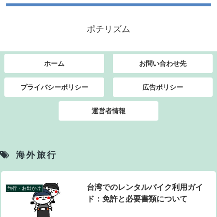
ポチリズム
ホーム
お問い合わせ先
プライバシーポリシー
広告ポリシー
運営者情報
海外旅行
台湾でのレンタルバイク利用ガイ
旅行・お出かけ
ド：免許と必要書類について