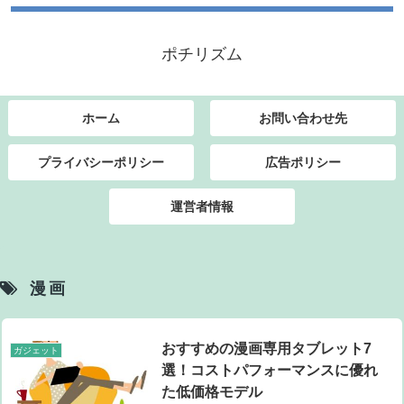
ポチリズム
ホーム
お問い合わせ先
プライバシーポリシー
広告ポリシー
運営者情報
漫画
おすすめの漫画専用タブレット7
ガジェット
選！コストパフォーマンスに優れ
た低価格モデル