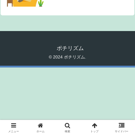
ポチリズム
© 2024 ポチリズム.
メニュー
ホーム
検索
トップ
サイドバー