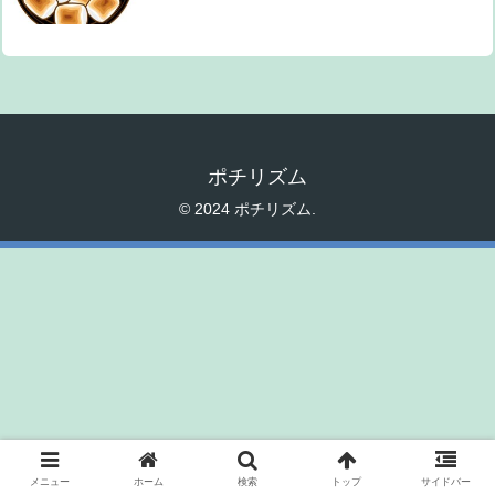
ポチリズム
© 2024 ポチリズム.
メニュー
ホーム
検索
トップ
サイドバー