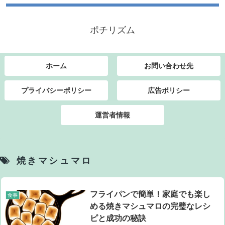
ポチリズム
ホーム
お問い合わせ先
プライバシーポリシー
広告ポリシー
運営者情報
焼きマシュマロ
フライパンで簡単！家庭でも楽し
食事
める焼きマシュマロの完璧なレシ
ピと成功の秘訣