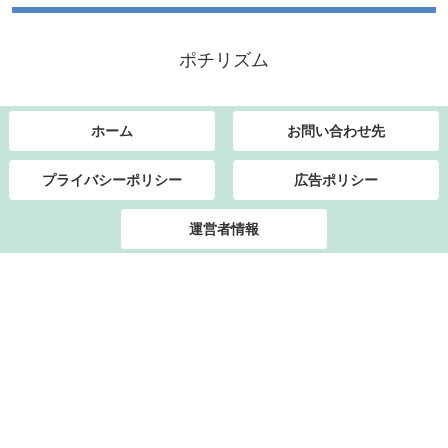
ポチリズム
ホーム
お問い合わせ先
プライバシーポリシー
広告ポリシー
運営者情報