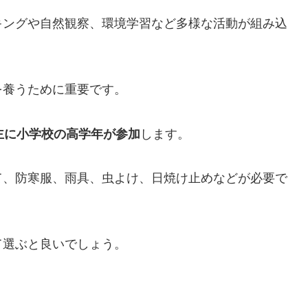
キングや自然観察、環境学習など多様な活動が組み込
を養うために重要です。
主に小学校の高学年が参加
します。
て、防寒服、雨具、虫よけ、日焼け止めなどが必要で
て選ぶと良いでしょう。