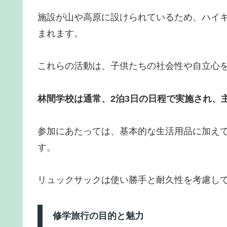
施設が山や高原に設けられているため、ハイ
まれます。
これらの活動は、子供たちの社会性や自立心
林間学校は通常、2泊3日の日程で実施され、
参加にあたっては、基本的な生活用品に加え
す。
リュックサックは使い勝手と耐久性を考慮し
修学旅行の目的と魅力