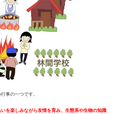
の行事の一つです。
あいを楽しみながら友情を育み、生態系や生物の知識