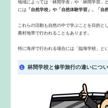
地域によっては「林間学舎」や「林間学習」
には
「自然学校」や「自然体験学習」、「自
これらの活動も自然の中で学ぶことを目的と
農村地帯で行われることもあります。
特に海岸で行われる場合には「臨海学校」と
林間学校と修学旅行の違いにつ