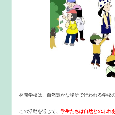
林間学校は、自然豊かな場所で行われる学校
この活動を通じて、
学生たちは自然とのふれ