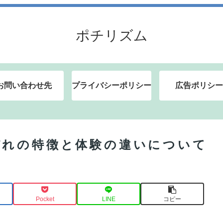
ポチリズム
お問い合わせ先
プライバシーポリシー
広告ポリシー
ぞれの特徴と体験の違いについて
Pocket
LINE
コピー