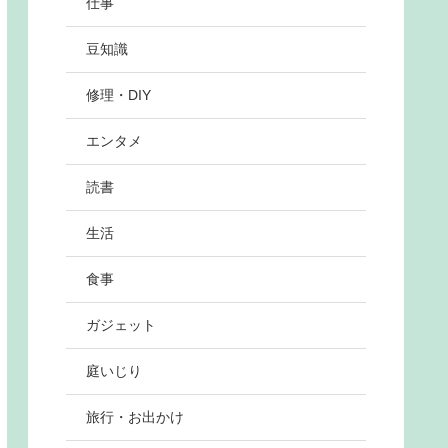
仕事
豆知識
修理・DIY
エンタメ
読書
生活
食事
ガジェット
庭いじり
旅行・お出かけ