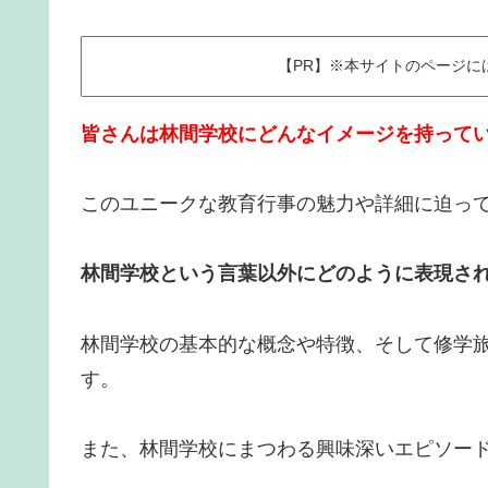
【PR】※本サイトのページ
皆さんは林間学校にどんなイメージを持って
このユニークな教育行事の魅力や詳細に迫っ
林間学校という言葉以外にどのように表現さ
林間学校の基本的な概念や特徴、そして修学
す。
また、林間学校にまつわる興味深いエピソー