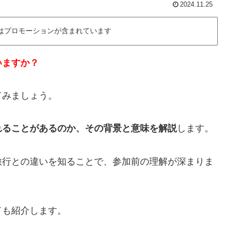
2024.11.25
にはプロモーションが含まれています
いますか？
てみましょう。
れることがあるのか、その背景と意味を解説
します。
旅行との違いを知ることで、参加前の理解が深まりま
ドも紹介します。