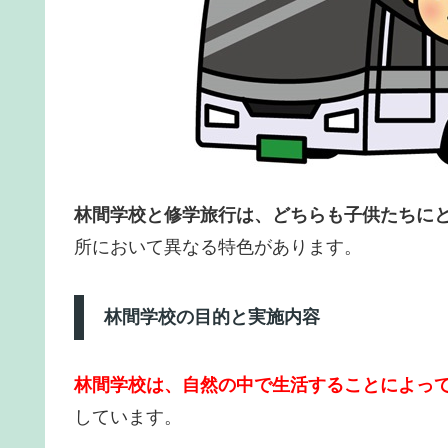
林間学校と修学旅行は、どちらも子供たちに
所において異なる特色があります。
林間学校の目的と実施内容
林間学校は、自然の中で生活することによっ
しています。