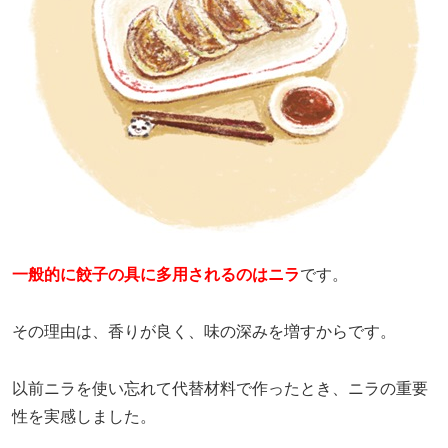
一般的に餃子の具に多用されるのはニラ
です。
その理由は、香りが良く、味の深みを増すからです。
以前ニラを使い忘れて代替材料で作ったとき、ニラの重要
性を実感しました。