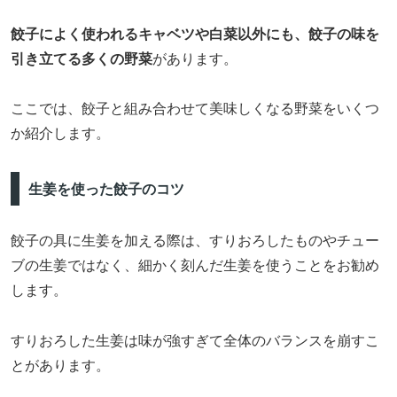
餃子によく使われるキャベツや白菜以外にも、餃子の味を
引き立てる多くの野菜
があります。
ここでは、餃子と組み合わせて美味しくなる野菜をいくつ
か紹介します。
生姜を使った餃子のコツ
餃子の具に生姜を加える際は、すりおろしたものやチュー
ブの生姜ではなく、細かく刻んだ生姜を使うことをお勧め
します。
すりおろした生姜は味が強すぎて全体のバランスを崩すこ
とがあります。