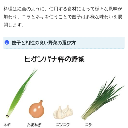
料理は絵画のように、使用する食材によって様々な風味が
加わり、ニラとネギを使うことで餃子は多様な味わいを展
開します。
餃子と相性の良い野菜の選び方