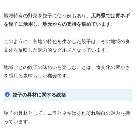
地域特有の野菜を餃子に使う例もあり、
広島県では青ネギ
を餃子に活用し、地元からの支持を集めています
。
このように、各地の特色を生かした餃子は、その地域の食
文化を反映した魅力的なグルメとなっています。
地域ごとの餃子の味わいを楽しむことは、食文化の豊かさ
を感じる素晴らしい機会です。
餃子の具材に関する総括
餃子の具材として、ニラとネギはそれぞれ独自の魅力を持
っています。