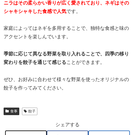
ニラはその柔らかい香りが広く愛されており、ネギはその
シャキシャキした食感で人気
です。
家庭によってはネギを多用することで、独特な食感と味の
アクセントを楽しんでいます。
季節に応じて異なる野菜を取り入れることで、四季の移り
変わりを餃子を通じて感じる
ことができます。
ぜひ、お好みに合わせて様々な野菜を使ったオリジナルの
餃子を作ってみてください。
食事
餃子
シェアする