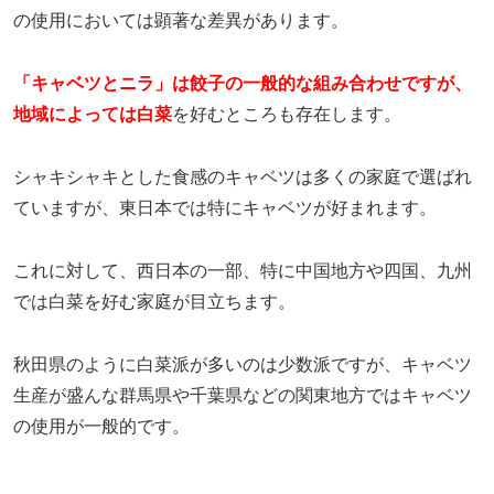
の使用においては顕著な差異があります。
「キャベツとニラ」は餃子の一般的な組み合わせですが、
地域によっては白菜
を好むところも存在します。
シャキシャキとした食感のキャベツは多くの家庭で選ばれ
ていますが、東日本では特にキャベツが好まれます。
これに対して、西日本の一部、特に中国地方や四国、九州
では白菜を好む家庭が目立ちます。
秋田県のように白菜派が多いのは少数派ですが、キャベツ
生産が盛んな群馬県や千葉県などの関東地方ではキャベツ
の使用が一般的です。