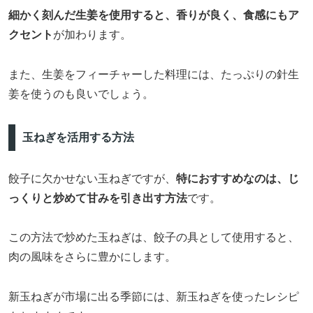
細かく刻んだ生姜を使用すると、香りが良く、食感にもア
クセント
が加わります。
また、生姜をフィーチャーした料理には、たっぷりの針生
姜を使うのも良いでしょう。
玉ねぎを活用する方法
餃子に欠かせない玉ねぎですが、
特におすすめなのは、じ
っくりと炒めて甘みを引き出す方法
です。
この方法で炒めた玉ねぎは、餃子の具として使用すると、
肉の風味をさらに豊かにします。
新玉ねぎが市場に出る季節には、新玉ねぎを使ったレシピ