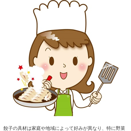
餃子の具材は家庭や地域によって好みが異なり、特に野菜