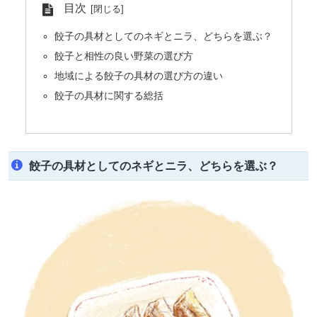
目次
餃子の具材としてのネギとニラ、どちらを選ぶ？
餃子と相性の良い野菜の選び方
地域による餃子の具材の選び方の違い
餃子の具材に関する総括
餃子の具材としてのネギとニラ、どちらを選ぶ？