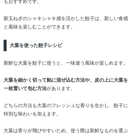
もおすすめです。
新玉ねぎのシャキシャキ感を活かした餃子は、新しい食感
と風味を楽しむことができます。
大葉を使った餃子レシピ
新鮮な大葉を餃子に使うと、一味違う風味が楽しめます。
大葉を細かく切って餡に混ぜ込む方法や、皮の上に大葉を
一枚置いて包む方法
があります。
どちらの方法も大葉のフレッシュな香りを生かし、餃子に
特別な味わいを加えます。
大葉は香りが飛びやすいため、使う際は新鮮なものを選ぶ