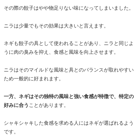
その際の餃子はやや物足りない味になってしまいました。
ニラは少量でもその効果は大きいと言えます。
ネギも餃子の具として使われることがあり、ニラと同じよ
うに肉の臭みを抑え、食感と風味を向上させます。
ニラはそのマイルドな風味と具とのバランスが取れやすい
ため一般的に好まれます。
一方、ネギはその独特の風味と強い食感が特徴で、特定の
好みに合う
ことがあります。
シャキシャキした食感を求める人にはネギが選ばれるよう
です。