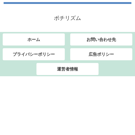
ポチリズム
ホーム
お問い合わせ先
プライバシーポリシー
広告ポリシー
運営者情報