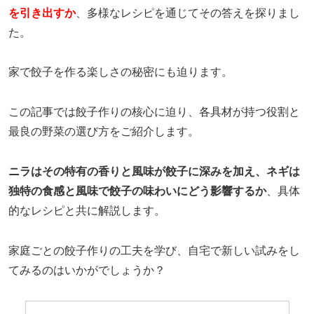
を引き出すか
、多様なレシピを通じてその答えを探りまし
た。
家で餃子を作る楽しさの秘密にも迫ります。
この記事では餃子作りの核心に迫り、各具材が持つ役割と
最良の野菜の選び方をご紹介します。
ニラはその特有の香りと風味が餃子に深みを加え、ネギは
独特の食感と風味で餃子の味わいにどう影響するか
、具体
的なレシピと共に解説します。
家庭ごとの餃子作りの工夫を学び、自宅で新しい試みをし
てみるのはいかがでしょうか？