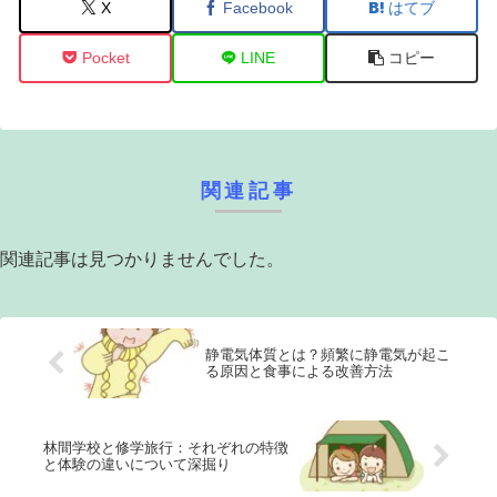
X
Facebook
はてブ
Pocket
LINE
コピー
関連記事
関連記事は見つかりませんでした。
静電気体質とは？頻繁に静電気が起こ
る原因と食事による改善方法
林間学校と修学旅行：それぞれの特徴
と体験の違いについて深掘り