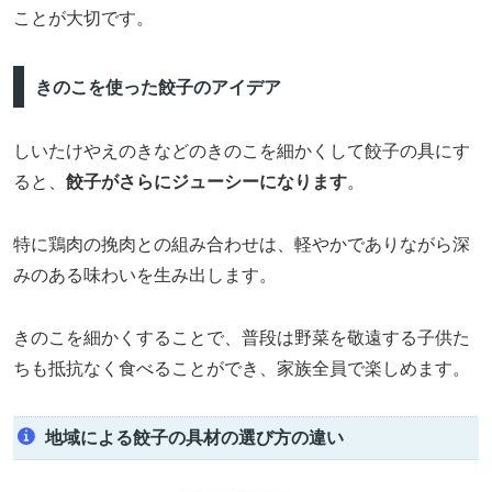
ことが大切です。
きのこを使った餃子のアイデア
しいたけやえのきなどのきのこを細かくして餃子の具にす
ると、
餃子がさらにジューシーになります
。
特に鶏肉の挽肉との組み合わせは、軽やかでありながら深
みのある味わいを生み出します。
きのこを細かくすることで、普段は野菜を敬遠する子供た
ちも抵抗なく食べることができ、家族全員で楽しめます。
地域による餃子の具材の選び方の違い