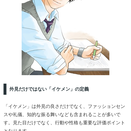
外見だけではない「イケメン」の定義
「イケメン」は外見の良さだけでなく、ファッションセン
スや礼儀、知的な振る舞いなども含まれることが多いで
す。見た目だけでなく、行動や性格も重要な評価ポイント
となります。