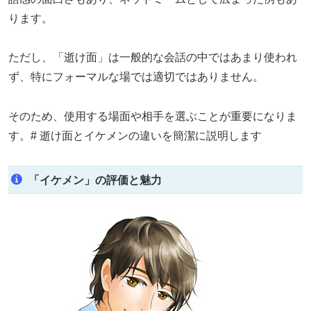
ります。
ただし、「逝け面」は一般的な会話の中ではあまり使われ
ず、特にフォーマルな場では適切ではありません。
そのため、使用する場面や相手を選ぶことが重要になりま
す。# 逝け面とイケメンの違いを簡潔に説明します
「イケメン」の評価と魅力