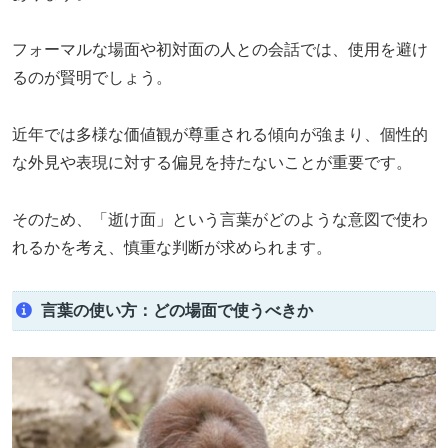
フォーマルな場面や初対面の人との会話では、使用を避け
るのが賢明でしょう。
近年では多様な価値観が尊重される傾向が強まり、個性的
な外見や表現に対する偏見を持たないことが重要です。
そのため、「逝け面」という言葉がどのような意図で使わ
れるかを考え、慎重な判断が求められます。
言葉の使い方：どの場面で使うべきか