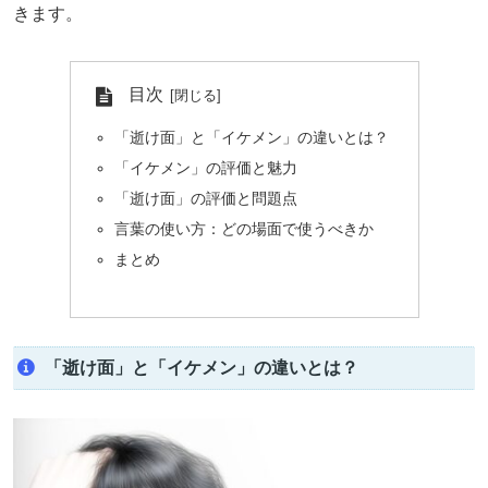
きます。
目次
「逝け面」と「イケメン」の違いとは？
「イケメン」の評価と魅力
「逝け面」の評価と問題点
言葉の使い方：どの場面で使うべきか
まとめ
「逝け面」と「イケメン」の違いとは？