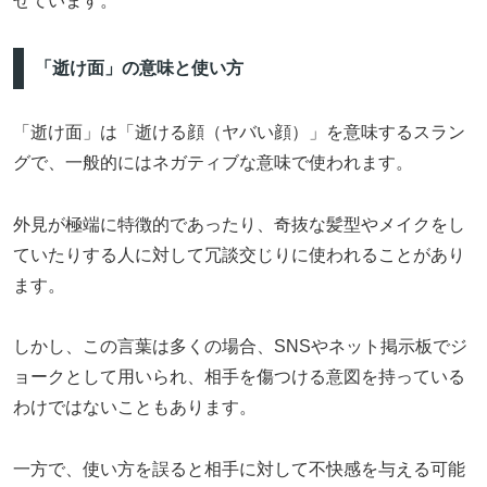
せています。
「逝け面」の意味と使い方
「逝け面」は「逝ける顔（ヤバい顔）」を意味するスラン
グで、一般的にはネガティブな意味で使われます。
外見が極端に特徴的であったり、奇抜な髪型やメイクをし
ていたりする人に対して冗談交じりに使われることがあり
ます。
しかし、この言葉は多くの場合、SNSやネット掲示板でジ
ョークとして用いられ、相手を傷つける意図を持っている
わけではないこともあります。
一方で、使い方を誤ると相手に対して不快感を与える可能