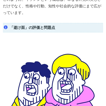
だけでなく、性格や行動、知性や社会的な評価にまで広が
っています。
「逝け面」の評価と問題点