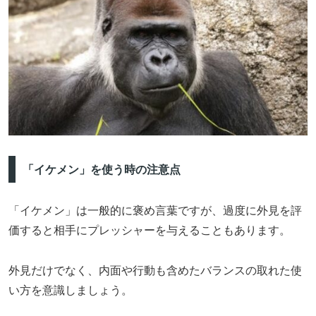
「イケメン」を使う時の注意点
「イケメン」は一般的に褒め言葉ですが、過度に外見を評
価すると相手にプレッシャーを与えることもあります。
外見だけでなく、内面や行動も含めたバランスの取れた使
い方を意識しましょう。