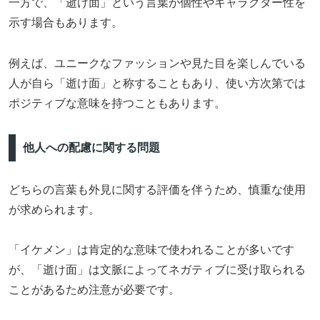
一方で、「逝け面」という言葉が個性やキャラクター性を
示す場合もあります。
例えば、ユニークなファッションや見た目を楽しんでいる
人が自ら「逝け面」と称することもあり、使い方次第では
ポジティブな意味を持つこともあります。
他人への配慮に関する問題
どちらの言葉も外見に関する評価を伴うため、慎重な使用
が求められます。
「イケメン」は肯定的な意味で使われることが多いです
が、「逝け面」は文脈によってネガティブに受け取られる
ことがあるため注意が必要です。