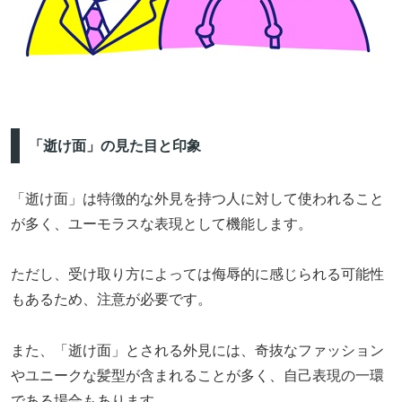
「逝け面」の見た目と印象
「逝け面」は特徴的な外見を持つ人に対して使われること
が多く、ユーモラスな表現として機能します。
ただし、受け取り方によっては侮辱的に感じられる可能性
もあるため、注意が必要です。
また、「逝け面」とされる外見には、奇抜なファッション
やユニークな髪型が含まれることが多く、自己表現の一環
である場合もあります。