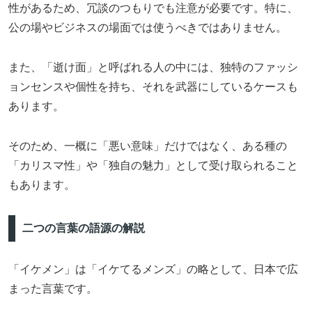
性があるため、冗談のつもりでも注意が必要です。特に、
公の場やビジネスの場面では使うべきではありません。
また、「逝け面」と呼ばれる人の中には、独特のファッシ
ョンセンスや個性を持ち、それを武器にしているケースも
あります。
そのため、一概に「悪い意味」だけではなく、ある種の
「カリスマ性」や「独自の魅力」として受け取られること
もあります。
二つの言葉の語源の解説
「イケメン」は「イケてるメンズ」の略として、日本で広
まった言葉です。