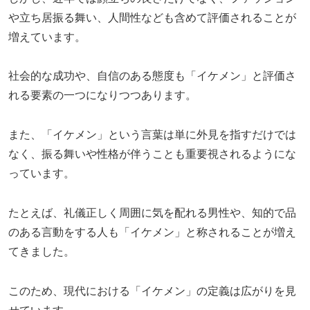
や立ち居振る舞い、人間性なども含めて評価されることが
増えています。
社会的な成功や、自信のある態度も「イケメン」と評価さ
れる要素の一つになりつつあります。
また、「イケメン」という言葉は単に外見を指すだけでは
なく、振る舞いや性格が伴うことも重要視されるようにな
っています。
たとえば、礼儀正しく周囲に気を配れる男性や、知的で品
のある言動をする人も「イケメン」と称されることが増え
てきました。
このため、現代における「イケメン」の定義は広がりを見