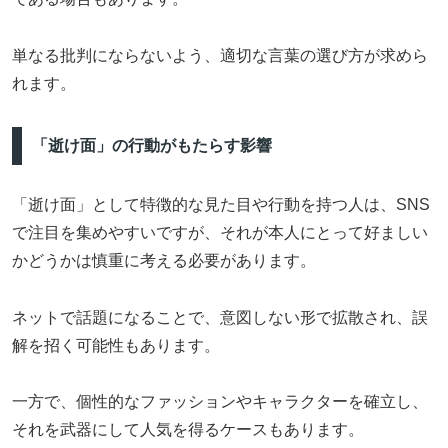
単なる批判にならないよう、適切な言葉の選び方が求めら
れます。
「逝け面」の行動がもたらす影響
「逝け面」として特徴的な見た目や行動を持つ人は、SNS
で注目を集めやすいですが、それが本人にとって好ましい
かどうかは慎重に考える必要があります。
ネットで話題になることで、意図しない形で拡散され、誤
解を招く可能性もあります。
一方で、個性的なファッションやキャラクターを確立し、
それを武器にして人気を得るケースもあります。