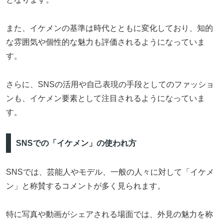
また、イケメンの基準は時代とともに変化しており、知的
な雰囲気や個性的な魅力も評価されるようになっていま
す。
さらに、SNSの活用や自己表現の手段としてのファッショ
ンも、イケメン要素として注目されるようになっていま
す。
SNSでの「イケメン」の使われ方
SNSでは、芸能人やモデル、一般の人々に対して「イケメ
ン」と称賛するコメントが多く見られます。
特に写真や動画がシェアされる場面では、外見の魅力を称