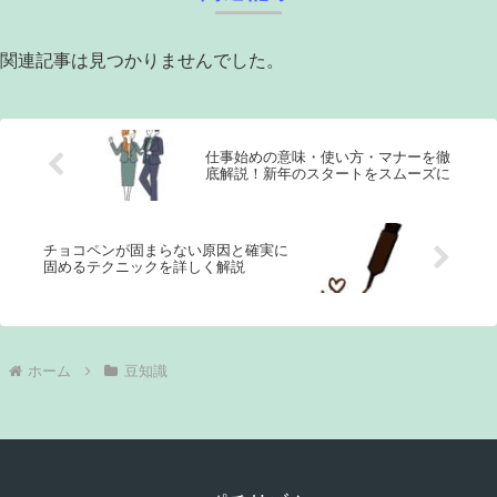
関連記事は見つかりませんでした。
仕事始めの意味・使い方・マナーを徹
底解説！新年のスタートをスムーズに
チョコペンが固まらない原因と確実に
固めるテクニックを詳しく解説
ホーム
豆知識