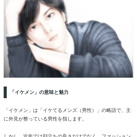
「イケメン」の意味と魅力
「イケメン」は「イケてるメンズ（男性）」の略語で、主
に外見が整っている男性を指します。
しかし、近年では顔立ちの良さだけでなく、ファッション