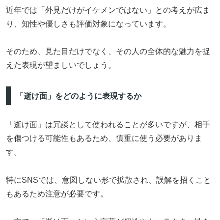
近年では「外見だけがイケメンではない」との考えが広ま
り、知性や優しさも評価対象になっています。
そのため、見た目だけでなく、その人の全体的な魅力を捉
えた表現が望ましいでしょう。
「逝け面」をどのように表現するか
「逝け面」は冗談として使われることが多いですが、相手
を傷つける可能性もあるため、慎重に使う必要がありま
す。
特にSNSでは、意図しない形で拡散され、誤解を招くこと
もあるため注意が必要です。