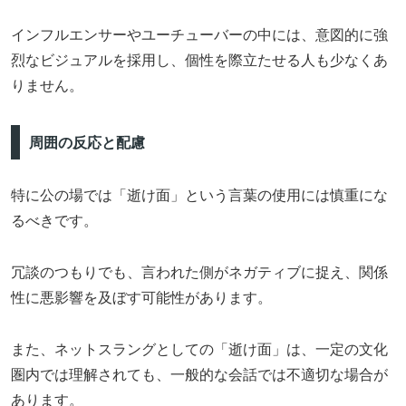
インフルエンサーやユーチューバーの中には、意図的に強
烈なビジュアルを採用し、個性を際立たせる人も少なくあ
りません。
周囲の反応と配慮
特に公の場では「逝け面」という言葉の使用には慎重にな
るべきです。
冗談のつもりでも、言われた側がネガティブに捉え、関係
性に悪影響を及ぼす可能性があります。
また、ネットスラングとしての「逝け面」は、一定の文化
圏内では理解されても、一般的な会話では不適切な場合が
あります。