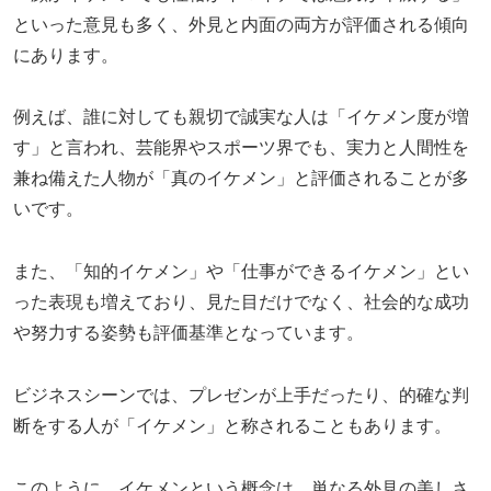
といった意見も多く、外見と内面の両方が評価される傾向
にあります。
例えば、誰に対しても親切で誠実な人は「イケメン度が増
す」と言われ、芸能界やスポーツ界でも、実力と人間性を
兼ね備えた人物が「真のイケメン」と評価されることが多
いです。
また、「知的イケメン」や「仕事ができるイケメン」とい
った表現も増えており、見た目だけでなく、社会的な成功
や努力する姿勢も評価基準となっています。
ビジネスシーンでは、プレゼンが上手だったり、的確な判
断をする人が「イケメン」と称されることもあります。
このように、イケメンという概念は、単なる外見の美しさ