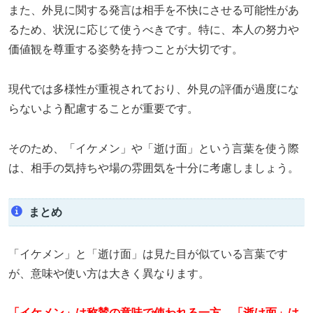
また、外見に関する発言は相手を不快にさせる可能性があ
るため、状況に応じて使うべきです。特に、本人の努力や
価値観を尊重する姿勢を持つことが大切です。
現代では多様性が重視されており、外見の評価が過度にな
らないよう配慮することが重要です。
そのため、「イケメン」や「逝け面」という言葉を使う際
は、相手の気持ちや場の雰囲気を十分に考慮しましょう。
まとめ
「イケメン」と「逝け面」は見た目が似ている言葉です
が、意味や使い方は大きく異なります。
「イケメン」は称賛の意味で使われる一方、「逝け面」は