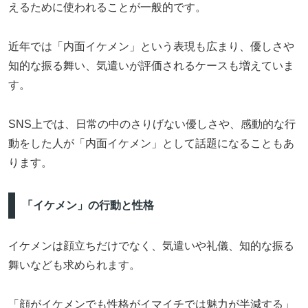
えるために使われることが一般的です。
近年では「内面イケメン」という表現も広まり、優しさや
知的な振る舞い、気遣いが評価されるケースも増えていま
す。
SNS上では、日常の中のさりげない優しさや、感動的な行
動をした人が「内面イケメン」として話題になることもあ
ります。
「イケメン」の行動と性格
イケメンは顔立ちだけでなく、気遣いや礼儀、知的な振る
舞いなども求められます。
「顔がイケメンでも性格がイマイチでは魅力が半減する」